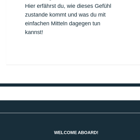
Hier erfährst du, wie dieses Gefühl
zustande kommt und was du mit
einfachen Mitteln dagegen tun
kannst!
WELCOME ABOARD!