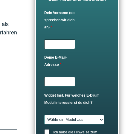
Dein Vorname (so
sprechen wir dich
 als
an)
*
rfahren
Deine E-Mail-
Adresse
*
Widget Inst. Für welches E-Drum
Modul interessierst du dich?
Ich habe die Hinweise zum