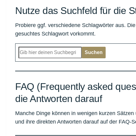
Nutze das Suchfeld für die S
Probiere ggf. verschiedene Schlagwörter aus. Die
gesuchtes Schlagwort vorkommt.
Suchen
Suchen
FAQ (Frequently asked quest
die Antworten darauf
Manche Dinge können in wenigen kurzen Sätzen unk
und ihre direkten Antworten darauf auf der FAQ-S