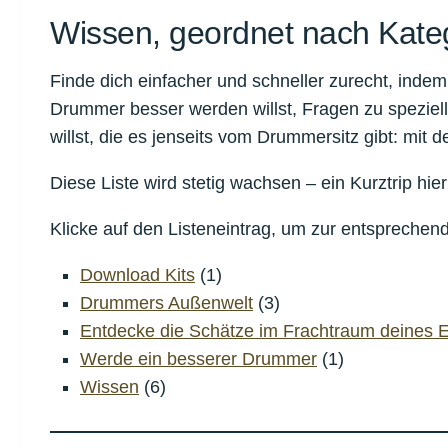
Wissen, geordnet nach Kate
Finde dich einfacher und schneller zurecht, indem 
Drummer besser werden willst, Fragen zu spezie
willst, die es jenseits vom Drummersitz gibt: mit
Diese Liste wird stetig wachsen – ein Kurztrip hie
Klicke auf den Listeneintrag, um zur entsprechen
Download Kits
(1)
Drummers Außenwelt
(3)
Entdecke die Schätze im Frachtraum deines 
Werde ein besserer Drummer
(1)
Wissen
(6)