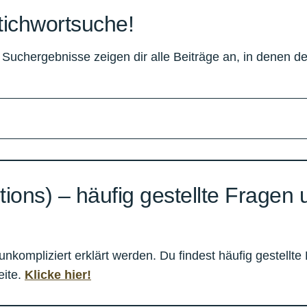
tichwortsuche!
 Suchergebnisse zeigen dir alle Beiträge an, in denen de
ions) – häufig gestellte Fragen 
ompliziert erklärt werden. Du findest häufig gestellte
eite.
Klicke hier!