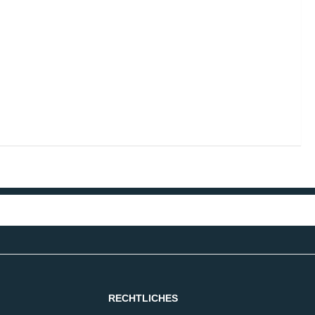
RECHTLICHES