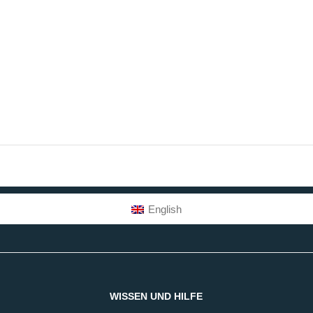
English
WISSEN UND HILFE