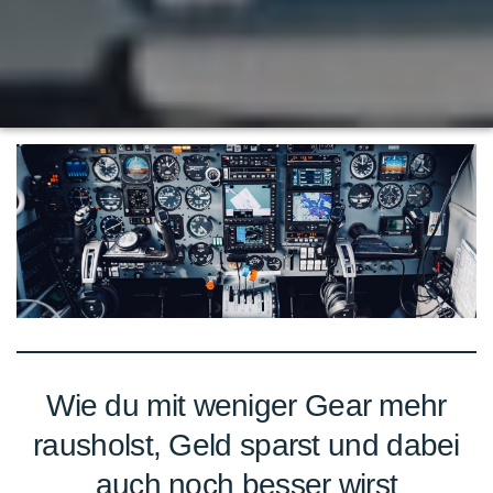
Wie du mit weniger Gear mehr
rausholst, Geld sparst und dabei
auch noch besser wirst