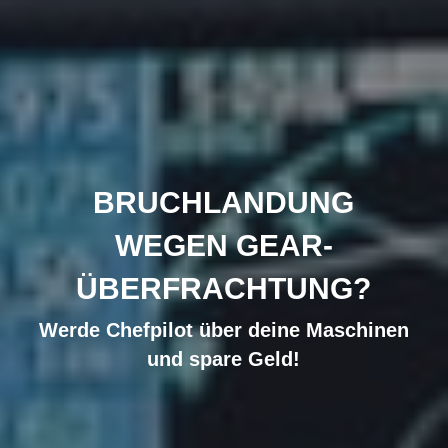
BRUCHLANDUNG
WEGEN GEAR-
ÜBERFRACHTUNG?
Werde Chefpilot über deine Maschinen
und spare Geld!