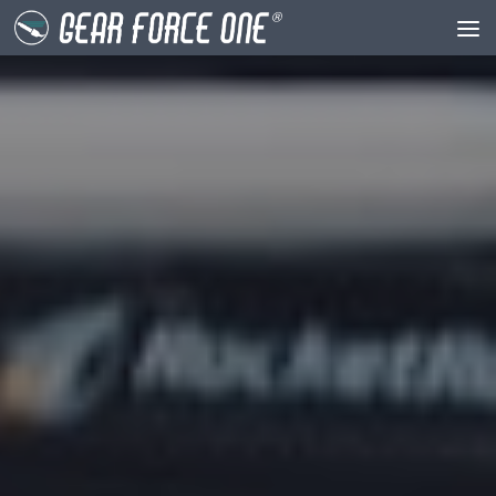
Unter dem Inhalt