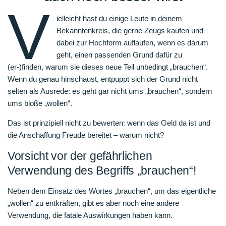
V
ielleicht hast du einige Leute in deinem
Bekanntenkreis, die gerne Zeugs kaufen und
dabei zur Hochform auflaufen, wenn es darum
geht, einen passenden Grund dafür zu
(er-)finden, warum sie dieses neue Teil unbedingt „brauchen“.
Wenn du genau hinschaust, entpuppt sich der Grund nicht
selten als Ausrede: es geht gar nicht ums „brauchen“, sondern
ums bloße „wollen“.
Das ist prinzipiell nicht zu bewerten: wenn das Geld da ist und
die Anschaffung Freude bereitet – warum nicht?
Vorsicht vor der gefährlichen
Verwendung des Begriffs „brauchen“!
Neben dem Einsatz des Wortes „brauchen“, um das eigentliche
„wollen“ zu entkräften, gibt es aber noch eine andere
Verwendung, die fatale Auswirkungen haben kann.