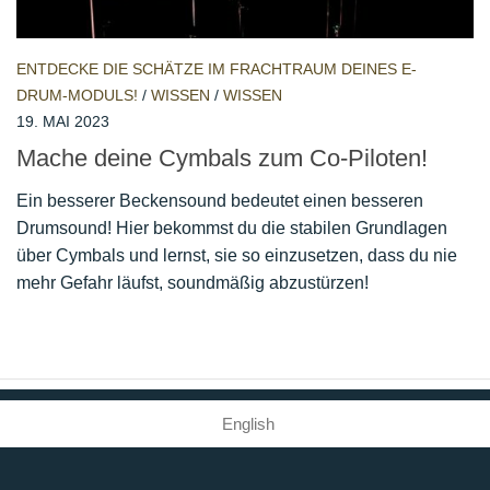
ENTDECKE DIE SCHÄTZE IM FRACHTRAUM DEINES E-
DRUM-MODULS!
/
WISSEN
/
WISSEN
19. MAI 2023
Mache deine Cymbals zum Co-Piloten!
Ein besserer Beckensound bedeutet einen besseren
Drumsound! Hier bekommst du die stabilen Grundlagen
über Cymbals und lernst, sie so einzusetzen, dass du nie
mehr Gefahr läufst, soundmäßig abzustürzen!
English