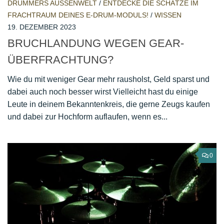
DRUMMERS AUSSENWELT
/
ENTDECKE DIE SCHÄTZE IM
FRACHTRAUM DEINES E-DRUM-MODULS!
/
WISSEN
19. DEZEMBER 2023
BRUCHLANDUNG WEGEN GEAR-
ÜBERFRACHTUNG?
Wie du mit weniger Gear mehr rausholst, Geld sparst und
dabei auch noch besser wirst Vielleicht hast du einige
Leute in deinem Bekanntenkreis, die gerne Zeugs kaufen
und dabei zur Hochform auflaufen, wenn es...
0