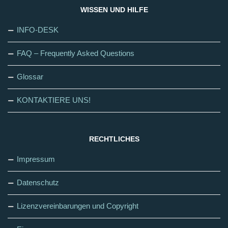
WISSEN UND HILFE
INFO-DESK
FAQ – Frequently Asked Questions
Glossar
KONTAKTIERE UNS!
RECHTLICHES
Impressum
Datenschutz
Lizenzvereinbarungen und Copyright