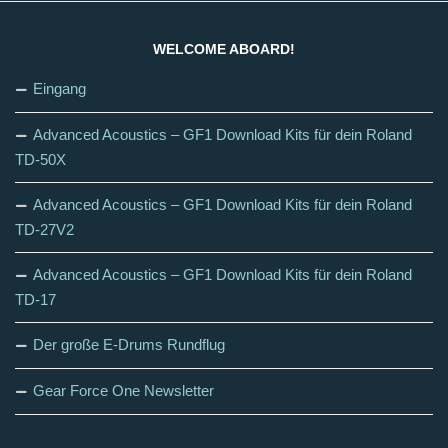
WELCOME ABOARD!
Eingang
Advanced Acoustics – GF1 Download Kits für dein Roland
TD-50X
Advanced Acoustics – GF1 Download Kits für dein Roland
TD-27V2
Advanced Acoustics – GF1 Download Kits für dein Roland
TD-17
Der große E-Drums Rundflug
Gear Force One Newsletter