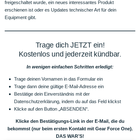
freigeschaltet wurde, ein neues interessantes Produkt
erschienen ist oder es Updates technischer Art für dein
Equipment gibt.
Trage dich JETZT ein!
Kostenlos und jederzeit kündbar.
In wenigen einfachen Schritten erledigt:
Trage deinen Vornamen in das Formular ein
Trage dann deine gültige E-Mail-Adresse ein
Bestätige dein Einverständnis mit der
Datenschutzerklärung, indem du auf das Feld klickst
Klicke auf den Button „ABSENDEN“.
Klicke den Bestätigungs-Link in der E-Mail, die du
bekommst (nur beim ersten Kontakt mit Gear Force One).
DAS WAR’S!