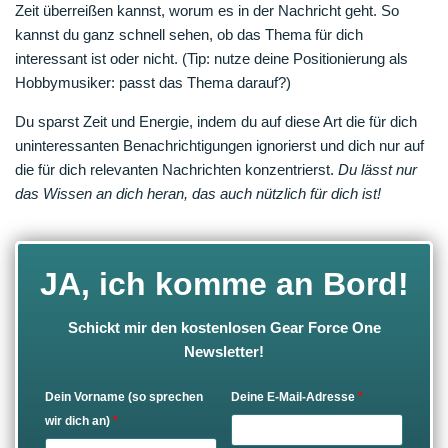
Zeit überreißen kannst, worum es in der Nachricht geht. So
kannst du ganz schnell sehen, ob das Thema für dich
interessant ist oder nicht. (Tip: nutze deine Positionierung als
Hobbymusiker: passt das Thema darauf?)
Du sparst Zeit und Energie, indem du auf diese Art die für dich
uninteressanten Benachrichtigungen ignorierst und dich nur auf
die für dich relevanten Nachrichten konzentrierst.
Du lässt nur
das Wissen an dich heran, das auch nützlich für dich ist!
JA, ich komme an Bord!
Schickt mir den kostenlosen Gear Force One
Newsletter!
Dein Vorname (so sprechen
Deine E-Mail-Adresse
*
wir dich an)
*