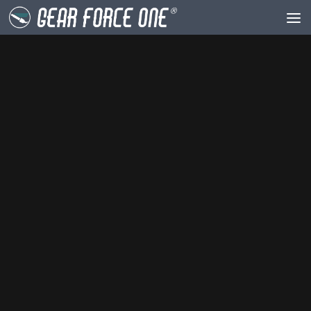
Unter dem Inhalt