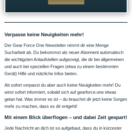
Verpasse keine Neuigkeiten mehr!
Der Gear Force One Newsletter nimmt dir eine Menge
Sucharbeit ab. Du bekommst als neuer Abonnent automatisch
die wichtigsten Anlaufstellen aufgezeigt, die dir bei allgemeinen
und auch bei speziellen Fragen (etwa zu einem bestimmten
Gerät) Hilfe und nützliche Infos bieten.
Ab sofort verpasst du aber auch keine Neuigkeiten mehr! Du
wirst sofort informiert, sobald sich auf gearforce.one etwas
getan hat. Was immer es ist – du brauchst dir jetzt keine Sorgen
mehr zu machen, dass es dir entgeht!
Mit einem Blick überflogen – und dabei Zeit gespart!
Jede Nachricht an dich ist so aufgebaut, dass du in kürzester