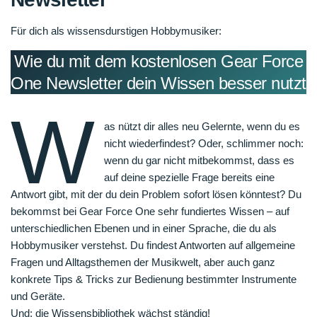
Für dich als wissensdurstigen Hobbymusiker:
Wie du mit dem kostenlosen Gear Force
One Newsletter dein Wissen besser nutzt
W
as nützt dir alles neu Gelernte, wenn du es
nicht wiederfindest? Oder, schlimmer noch:
wenn du gar nicht mitbekommst, dass es
auf deine spezielle Frage bereits eine
Antwort gibt, mit der du dein Problem sofort lösen könntest? Du
bekommst bei Gear Force One sehr fundiertes Wissen – auf
unterschiedlichen Ebenen und in einer Sprache, die du als
Hobbymusiker verstehst. Du findest Antworten auf allgemeine
Fragen und Alltagsthemen der Musikwelt, aber auch ganz
konkrete Tips & Tricks zur Bedienung bestimmter Instrumente
und Geräte.
Und: die Wissensbibliothek wächst ständig!