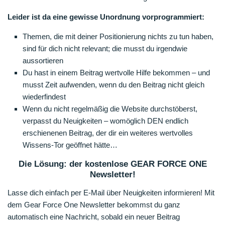
Leider ist da eine gewisse Unordnung vorprogrammiert:
Themen, die mit deiner Positionierung nichts zu tun haben,
sind für dich nicht relevant; die musst du irgendwie
aussortieren
Du hast in einem Beitrag wertvolle Hilfe bekommen – und
musst Zeit aufwenden, wenn du den Beitrag nicht gleich
wiederfindest
Wenn du nicht regelmäßig die Website durchstöberst,
verpasst du Neuigkeiten – womöglich DEN endlich
erschienenen Beitrag, der dir ein weiteres wertvolles
Wissens-Tor geöffnet hätte…
Die Lösung: der kostenlose GEAR FORCE ONE
Newsletter!
Lasse dich einfach per E-Mail über Neuigkeiten informieren! Mit
dem Gear Force One Newsletter bekommst du ganz
automatisch eine Nachricht, sobald ein neuer Beitrag